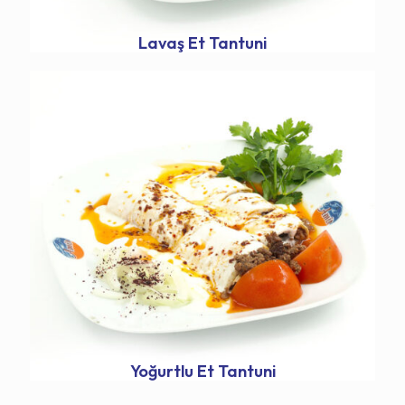
Lavaş Et Tantuni
Yoğurtlu Et Tantuni