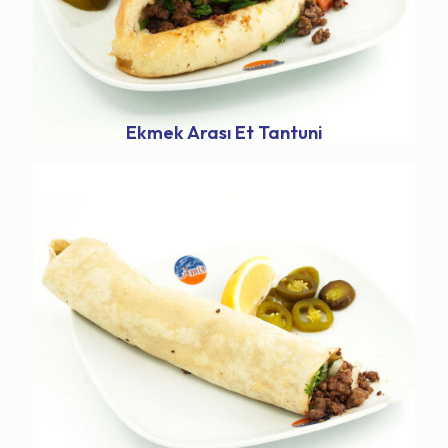
Ekmek Arası Et Tantuni