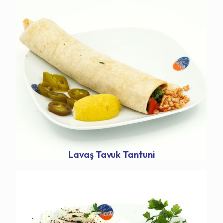
Lavaş Tavuk Tantuni