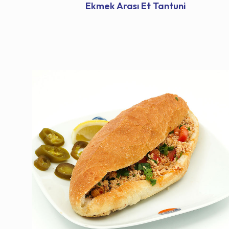
Ekmek Arası Et Tantuni