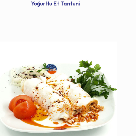
Yoğurtlu Et Tantuni