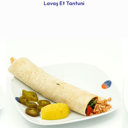
Lavaş Et Tantuni