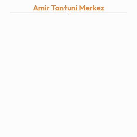
Amir Tantuni Merkez