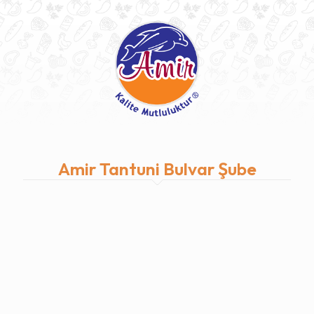
Amir Tantuni Bulvar Şube