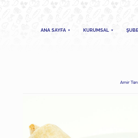
ANA SAYFA
KURUMSAL
ŞUBE
Amir Tan